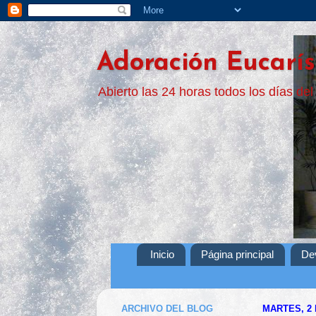
Adoración Eucarís
Abierto las 24 horas todos los días del
Inicio
Página principal
De
ARCHIVO DEL BLOG
MARTES, 2