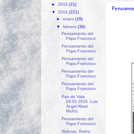
►
2015
(21)
Pensamie
▼
2016
(221)
►
enero
(18)
▼
febrero
(36)
Pensamiento del
Papa Francisco
Pensamiento del
Papa Francisco
Pensamiento del
Papa Francisco
Pensamiento del
Papa Francisco
Pensamiento del
Papa Francisco
Pan de Vida
04.02.2016. Luis
Ángel Abad
Muñíz
Pensamiento del
Papa Francisco
Noticias: Retiro