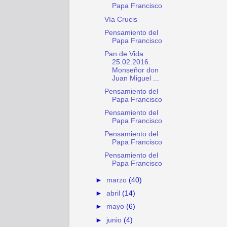
Papa Francisco
Vía Crucis
Pensamiento del
Papa Francisco
Pan de Vida
25.02.2016.
Monseñor don
Juan Miguel ...
Pensamiento del
Papa Francisco
Pensamiento del
Papa Francisco
Pensamiento del
Papa Francisco
Pensamiento del
Papa Francisco
►
marzo
(40)
►
abril
(14)
►
mayo
(6)
►
junio
(4)