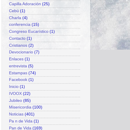
Capilla Adoración
(25)
Cebú
(1)
Charla
(4)
conferencia
(15)
Congreso Eucarístico
(1)
Contacto
(1)
Cristianos
(2)
Devocionario
(7)
Enlaces
(1)
entrevista
(5)
Estampas
(74)
Facebook
(1)
Inicio
(1)
IVOOX
(22)
Jubileo
(85)
Misericordia
(100)
Noticias
(401)
Pa n de Vida
(1)
Pan de Vida
(169)