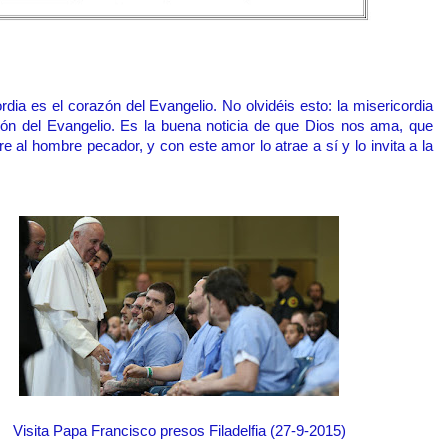
rdia es el corazón del Evangelio. No olvidéis esto: la misericordia
zón del Evangelio. Es la buena noticia de que Dios nos ama, que
 al hombre pecador, y con este amor lo atrae a sí y lo invita a la
.
Visita Papa Francisco presos Filadelfia (27-9-2015)