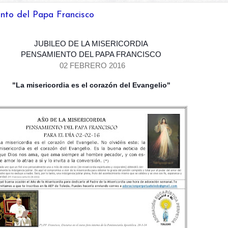
nto del Papa Francisco
JUBILEO DE LA MISERICORDIA
PENSAMIENTO DEL PAPA FRANCISCO
02 FEBRERO 2016
"La misericordia es el corazón del Evangelio"