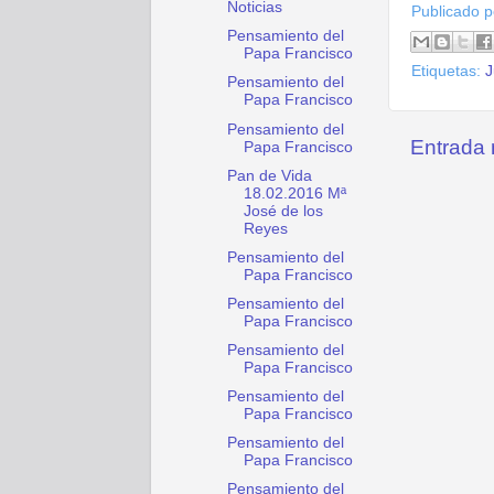
Noticias
Publicado 
Pensamiento del
Papa Francisco
Etiquetas:
J
Pensamiento del
Papa Francisco
Pensamiento del
Entrada 
Papa Francisco
Pan de Vida
18.02.2016 Mª
José de los
Reyes
Pensamiento del
Papa Francisco
Pensamiento del
Papa Francisco
Pensamiento del
Papa Francisco
Pensamiento del
Papa Francisco
Pensamiento del
Papa Francisco
Pensamiento del